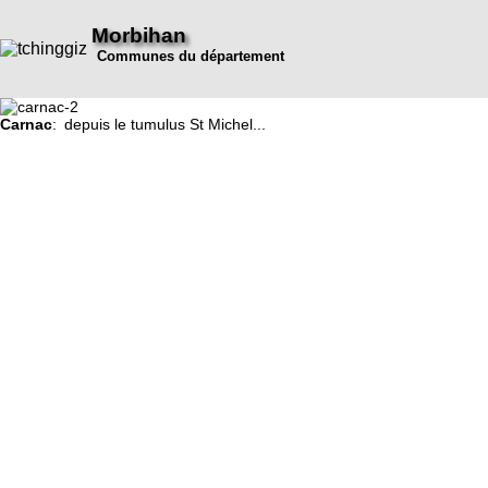
Morbihan
Communes du département
Carnac
: depuis le tumulus St Michel...