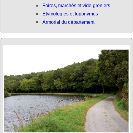
Foires, marchés et vide-greniers
Étymologies et toponymes
Armorial du département