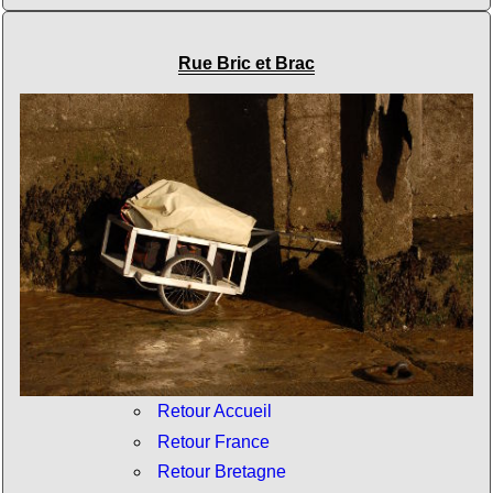
Rue Bric et Brac
Retour Accueil
Retour France
Retour Bretagne