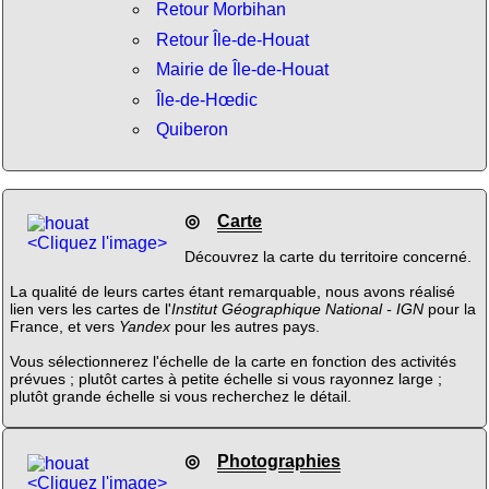
Retour Morbihan
Retour Île-de-Houat
Mairie de Île-de-Houat
Île-de-Hœdic
Quiberon
◎
Carte
<Cliquez l'image>
Découvrez la carte du territoire concerné.
La qualité de leurs cartes étant remarquable, nous avons réalisé
lien vers les cartes de l'
Institut Géographique National - IGN
pour la
France, et vers
Yandex
pour les autres pays.
Vous sélectionnerez l'échelle de la carte en fonction des activités
prévues ; plutôt cartes à petite échelle si vous rayonnez large ;
plutôt grande échelle si vous recherchez le détail.
◎
Photographies
<Cliquez l'image>