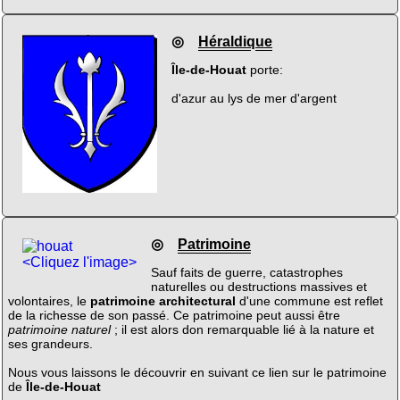
◎
Héraldique
Île-de-Houat
porte:
d'azur au lys de mer d'argent
◎
Patrimoine
<Cliquez l'image>
Sauf faits de guerre, catastrophes
naturelles ou destructions massives et
volontaires, le
patrimoine architectural
d'une commune est reflet
de la richesse de son passé. Ce patrimoine peut aussi être
patrimoine naturel
; il est alors don remarquable lié à la nature et
ses grandeurs.
Nous vous laissons le découvrir en suivant ce lien sur le patrimoine
de
Île-de-Houat