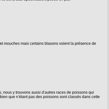
et
mouches
mais certains blasons voient la présence de
s
, nous y trouvons aussi d'autres races de poissons qui
i bien que n'étant pas des poissons sont classés dans cette