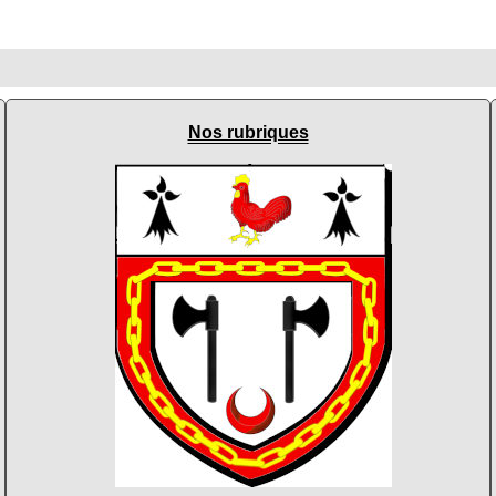
Nos rubriques