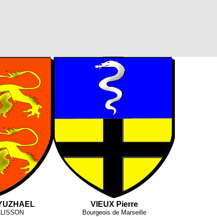
-YUZHAEL
VIEUX Pierre
ALISSON
Bourgeois de Marseille