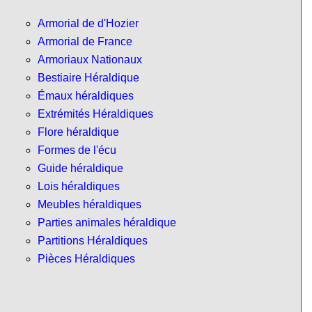
Armorial de d'Hozier
Armorial de France
Armoriaux Nationaux
Bestiaire Héraldique
Émaux héraldiques
Extrémités Héraldiques
Flore héraldique
Formes de l'écu
Guide héraldique
Lois héraldiques
Meubles héraldiques
Parties animales héraldique
Partitions Héraldiques
Pièces Héraldiques