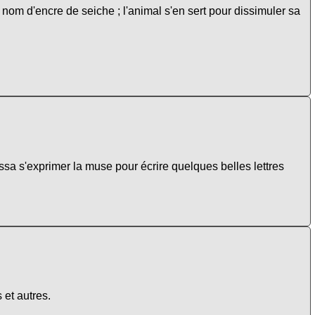
 nom d'encre de seiche ; l'animal s'en sert pour dissimuler sa
sa s'exprimer la muse pour écrire quelques belles lettres
 et autres.