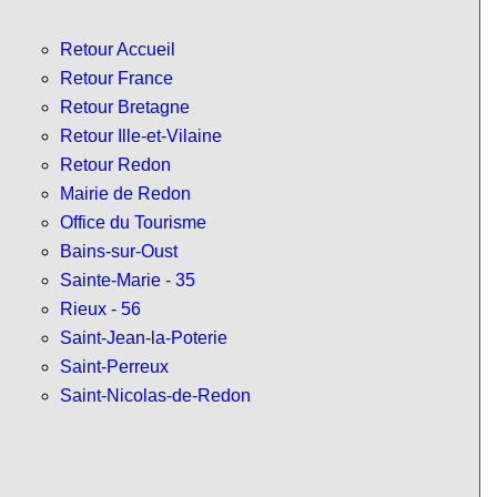
Retour Accueil
Retour France
Retour Bretagne
Retour Ille-et-Vilaine
Retour Redon
Mairie de Redon
Office du Tourisme
Bains-sur-Oust
Sainte-Marie - 35
Rieux - 56
Saint-Jean-la-Poterie
Saint-Perreux
Saint-Nicolas-de-Redon