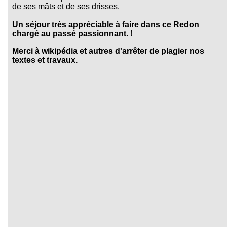
de ses mâts et de ses drisses.
Un séjour très appréciable à faire dans ce
Redon
chargé au passé passionnant.
!
Merci à wikipédia et autres d'arrêter de plagier nos
textes et travaux.