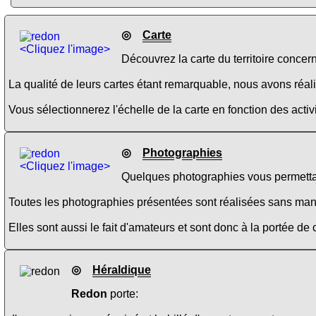
◎
Carte
<Cliquez l'image>
Découvrez la carte du territoire concer
La qualité de leurs cartes étant remarquable, nous avons réalis
Vous sélectionnerez l'échelle de la carte en fonction des activi
◎
Photographies
<Cliquez l'image>
Quelques photographies vous permettan
Toutes les photographies présentées sont réalisées sans manipul
Elles sont aussi le fait d'amateurs et sont donc à la portée de
◎
Héraldique
Redon
porte: