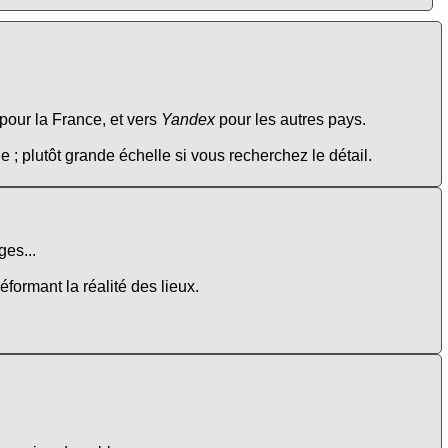
pour la France, et vers
Yandex
pour les autres pays.
e ; plutôt grande échelle si vous recherchez le détail.
es...
éformant la réalité des lieux.