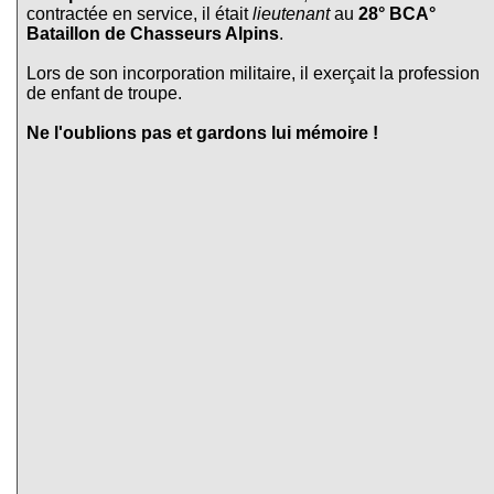
contractée en service, il était
lieutenant
au
28° BCA°
Bataillon de Chasseurs Alpins
.
Lors de son incorporation militaire, il exerçait la profession
de enfant de troupe.
Ne l'oublions pas et gardons lui mémoire !