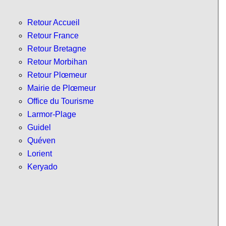
Retour Accueil
Retour France
Retour Bretagne
Retour Morbihan
Retour Plœmeur
Mairie de Plœmeur
Office du Tourisme
Larmor-Plage
Guidel
Quéven
Lorient
Keryado