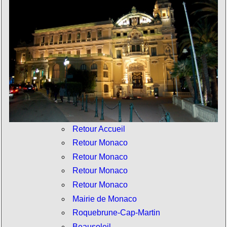
Retour Accueil
Retour Monaco
Retour Monaco
Retour Monaco
Retour Monaco
Mairie de Monaco
Roquebrune-Cap-Martin
Beausoleil