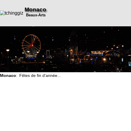
Monaco
Beaux-Arts
Monaco
: Fêtes de fin d'année...