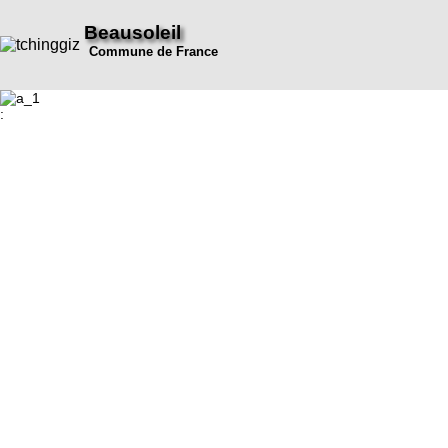
Beausoleil
Commune de France
: