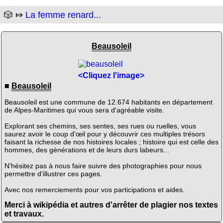
🎲 ⤇
La femme renard...
Beausoleil
<Cliquez l'image>
■
Beausoleil
Beausoleil est une commune de 12.674 habitants en département
de Alpes-Maritimes qui vous sera d'agréable visite.
Explorant ses chemins, ses sentes, ses rues ou ruelles, vous
saurez avoir le coup d'œil pour y découvrir ces multiples trésors
faisant la richesse de nos histoires locales ; histoire qui est celle des
hommes, des générations et de leurs durs labeurs...
N'hésitez pas à nous faire suivre des photographies pour nous
permettre d'illustrer ces pages.
Avec nos remerciements pour vos participations et aides.
Merci à wikipédia et autres d'arrêter de plagier nos textes
et travaux.