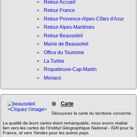
Retour Accueil
Retour France
Retour Provence-Alpes-Côtes d'Azur
Retour Alpes-Maritimes
Retour Beausoleil
Mairie de Beausoleil
Office du Tourisme
La Turbie
Roquebrune-Cap-Martin
Monaco
◎
Carte
<Cliquez l'image>
Découvrez la carte du territoire concerné.
La qualité de leurs cartes étant remarquable, nous avons réalisé
lien vers les cartes de l'
Institut Géographique National - IGN
pour la
France, et vers
Yandex
pour les autres pays.