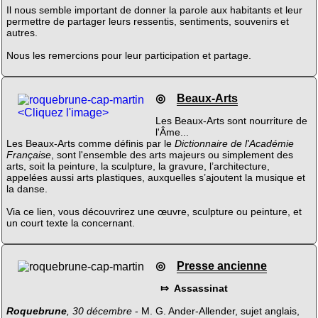
Il nous semble important de donner la parole aux habitants et leur
permettre de partager leurs ressentis, sentiments, souvenirs et
autres.
Nous les remercions pour leur participation et partage.
◎
Beaux-Arts
<Cliquez l'image>
Les Beaux-Arts sont nourriture de
l'Âme...
Les Beaux-Arts comme définis par le
Dictionnaire de l'Académie
Française
, sont l'ensemble des arts majeurs ou simplement des
arts, soit la peinture, la sculpture, la gravure, l’architecture,
appelées aussi arts plastiques, auxquelles s’ajoutent la musique et
la danse.
Via ce lien, vous découvrirez une œuvre, sculpture ou peinture, et
un court texte la concernant.
◎
Presse ancienne
⤇ Assassinat
Roquebrune
, 30 décembre
- M. G. Ander-Allender, sujet anglais,