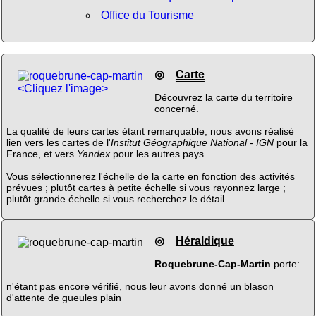
Office du Tourisme
◎
Carte
<Cliquez l'image>
Découvrez la carte du territoire
concerné.
La qualité de leurs cartes étant remarquable, nous avons réalisé
lien vers les cartes de l'
Institut Géographique National - IGN
pour la
France, et vers
Yandex
pour les autres pays.
Vous sélectionnerez l'échelle de la carte en fonction des activités
prévues ; plutôt cartes à petite échelle si vous rayonnez large ;
plutôt grande échelle si vous recherchez le détail.
◎
Héraldique
Roquebrune-Cap-Martin
porte:
n'étant pas encore vérifié, nous leur avons donné un blason
d'attente de gueules plain