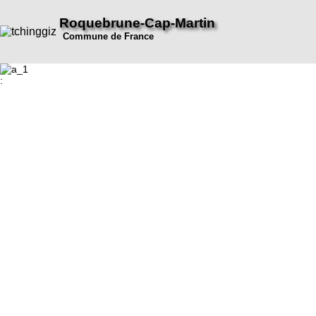
Roquebrune-Cap-Martin
Commune de France
: