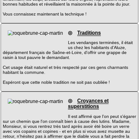
bonnes habitudes et réveillaient la maisonnée à la pointe du jour.
Vous connaissez maintenant la technique !
◎
Traditions
Les vendanges terminées, il était
us chez les habitants d'Aluze,
département français de Saône-et-Loire, d'offrir une grappe de
raisin à tout pauvre le demandant.
Cet usage était naturel et très respecté par ces gens charmants
habitant la commune.
Espéront que cette noble tradition ne soit pas oubliée !
◎
Croyances et
superstitions
Il est affirmé que l'on peut s'égarer
sur un chemin que l'on connaît bien à cause des lutins. Madame,
Monsieur, si vous rentrez très tard après avoir été boire un verre
avec vos copains et copines - et en plus si vous avez musette au
retour, n'hésitez pas à affirmer que le diable vous a fait perdre la