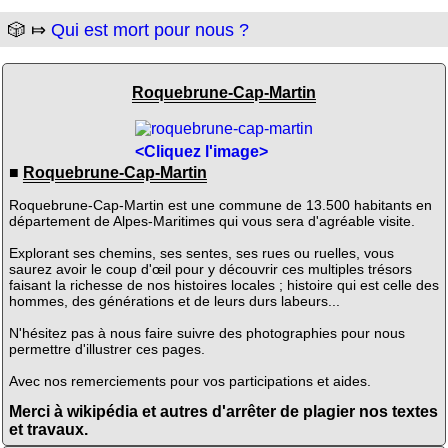
🎲 ⤇
Qui est mort pour nous ?
Roquebrune-Cap-Martin
<Cliquez l'image>
■
Roquebrune-Cap-Martin
Roquebrune-Cap-Martin est une commune de 13.500 habitants en
département de Alpes-Maritimes qui vous sera d'agréable visite.
Explorant ses chemins, ses sentes, ses rues ou ruelles, vous
saurez avoir le coup d'œil pour y découvrir ces multiples trésors
faisant la richesse de nos histoires locales ; histoire qui est celle des
hommes, des générations et de leurs durs labeurs...
N'hésitez pas à nous faire suivre des photographies pour nous
permettre d'illustrer ces pages.
Avec nos remerciements pour vos participations et aides.
Merci à wikipédia et autres d'arrêter de plagier nos textes
et travaux.