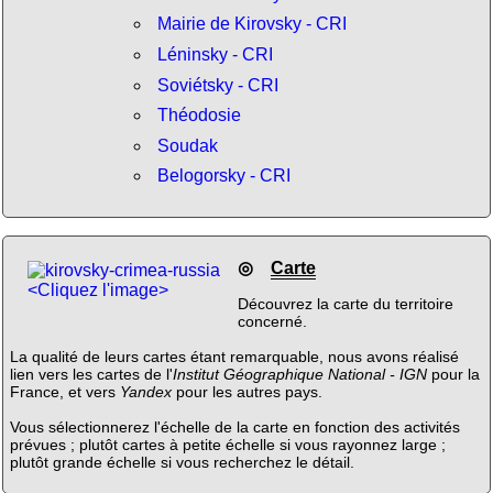
Mairie de Kirovsky - CRI
Léninsky - CRI
Soviétsky - CRI
Théodosie
Soudak
Belogorsky - CRI
◎
Carte
<Cliquez l'image>
Découvrez la carte du territoire
concerné.
La qualité de leurs cartes étant remarquable, nous avons réalisé
lien vers les cartes de l'
Institut Géographique National - IGN
pour la
France, et vers
Yandex
pour les autres pays.
Vous sélectionnerez l'échelle de la carte en fonction des activités
prévues ; plutôt cartes à petite échelle si vous rayonnez large ;
plutôt grande échelle si vous recherchez le détail.