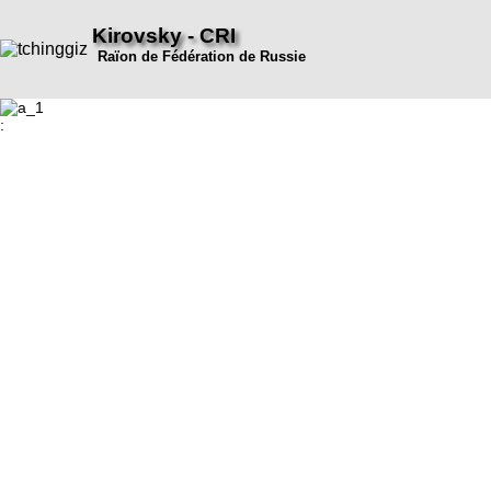
Kirovsky - CRI
Raïon de Fédération de Russie
: