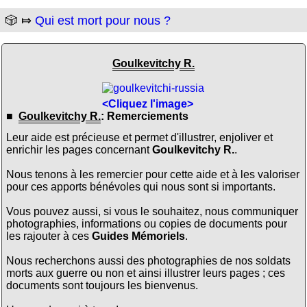
🎲 ⤇
Qui est mort pour nous ?
Goulkevitchy R.
<Cliquez l'image>
■
Goulkevitchy R.
: Remerciements
Leur aide est précieuse et permet d'illustrer, enjoliver et
enrichir les pages concernant
Goulkevitchy R.
.
Nous tenons à les remercier pour cette aide et à les valoriser
pour ces apports bénévoles qui nous sont si importants.
Vous pouvez aussi, si vous le souhaitez, nous communiquer
photographies, informations ou copies de documents pour
les rajouter à ces
Guides Mémoriels
.
Nous recherchons aussi des photographies de nos soldats
morts aux guerre ou non et ainsi illustrer leurs pages ; ces
documents sont toujours les bienvenus.