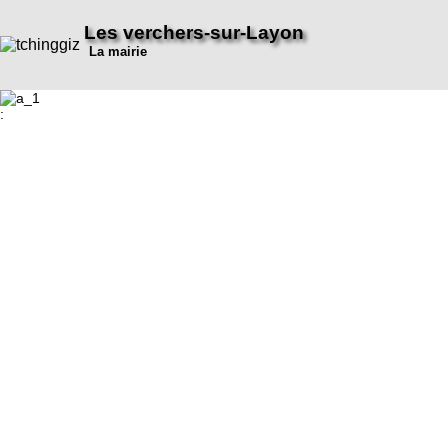
Les verchers-sur-Layon
La mairie
: