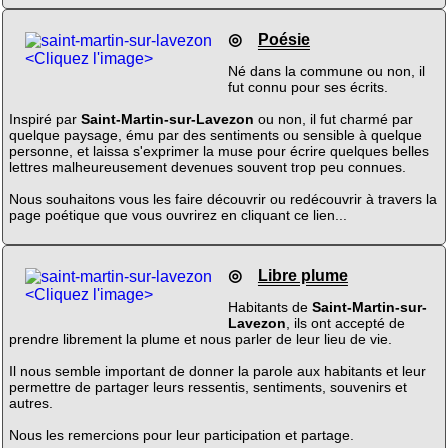
◎
Poésie
<Cliquez l'image>
Né dans la commune ou non, il
fut connu pour ses écrits.
Inspiré par
Saint-Martin-sur-Lavezon
ou non, il fut charmé par
quelque paysage, ému par des sentiments ou sensible à quelque
personne, et laissa s'exprimer la muse pour écrire quelques belles
lettres malheureusement devenues souvent trop peu connues.
Nous souhaitons vous les faire découvrir ou redécouvrir à travers la
page poétique que vous ouvrirez en cliquant ce lien...
◎
Libre plume
<Cliquez l'image>
Habitants de
Saint-Martin-sur-
Lavezon
, ils ont accepté de
prendre librement la plume et nous parler de leur lieu de vie.
Il nous semble important de donner la parole aux habitants et leur
permettre de partager leurs ressentis, sentiments, souvenirs et
autres.
Nous les remercions pour leur participation et partage.