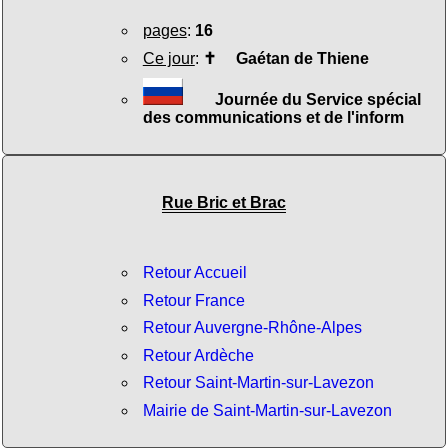
pages
:
16
Ce jour
:
✝
Gaétan de Thiene
Journée du Service spécial
des communications et de l'inform
Rue Bric et Brac
Retour Accueil
Retour France
Retour Auvergne-Rhône-Alpes
Retour Ardèche
Retour Saint-Martin-sur-Lavezon
Mairie de Saint-Martin-sur-Lavezon