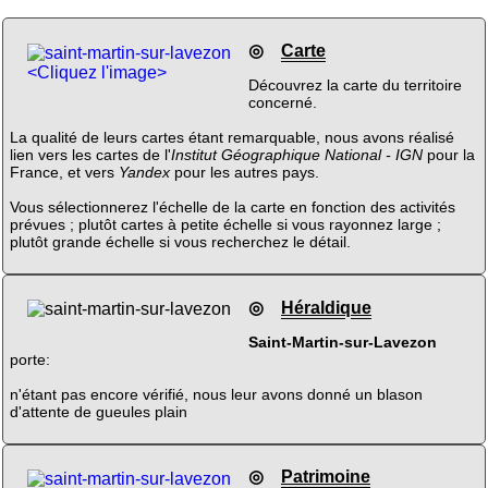
◎
Carte
<Cliquez l'image>
Découvrez la carte du territoire
concerné.
La qualité de leurs cartes étant remarquable, nous avons réalisé
lien vers les cartes de l'
Institut Géographique National - IGN
pour la
France, et vers
Yandex
pour les autres pays.
Vous sélectionnerez l'échelle de la carte en fonction des activités
prévues ; plutôt cartes à petite échelle si vous rayonnez large ;
plutôt grande échelle si vous recherchez le détail.
◎
Héraldique
Saint-Martin-sur-Lavezon
porte:
n'étant pas encore vérifié, nous leur avons donné un blason
d'attente de gueules plain
◎
Patrimoine