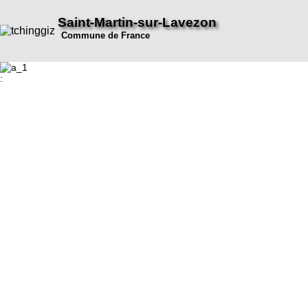
Saint-Martin-sur-Lavezon
Commune de France
: