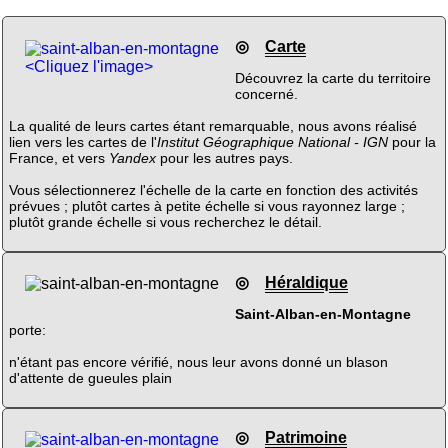
◎
Carte
<Cliquez l'image>
Découvrez la carte du territoire
concerné.
La qualité de leurs cartes étant remarquable, nous avons réalisé
lien vers les cartes de l'
Institut Géographique National - IGN
pour la
France, et vers
Yandex
pour les autres pays.
Vous sélectionnerez l'échelle de la carte en fonction des activités
prévues ; plutôt cartes à petite échelle si vous rayonnez large ;
plutôt grande échelle si vous recherchez le détail.
◎
Héraldique
Saint-Alban-en-Montagne
porte:
n'étant pas encore vérifié, nous leur avons donné un blason
d'attente de gueules plain
◎
Patrimoine