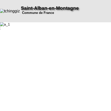
Saint-Alban-en-Montagne
Commune de France
: