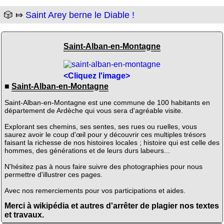
🎲 ⤇
Saint Arey berne le Diable !
Saint-Alban-en-Montagne
<Cliquez l'image>
■
Saint-Alban-en-Montagne
Saint-Alban-en-Montagne est une commune de 100 habitants en
département de Ardèche qui vous sera d'agréable visite.
Explorant ses chemins, ses sentes, ses rues ou ruelles, vous
saurez avoir le coup d'œil pour y découvrir ces multiples trésors
faisant la richesse de nos histoires locales ; histoire qui est celle des
hommes, des générations et de leurs durs labeurs...
N'hésitez pas à nous faire suivre des photographies pour nous
permettre d'illustrer ces pages.
Avec nos remerciements pour vos participations et aides.
Merci à wikipédia et autres d'arrêter de plagier nos textes
et travaux.