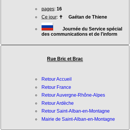
pages
:
16
Ce jour
:
✝
Gaétan de Thiene
Journée du Service spécial
des communications et de l'inform
Rue Bric et Brac
Retour Accueil
Retour France
Retour Auvergne-Rhône-Alpes
Retour Ardèche
Retour Saint-Alban-en-Montagne
Mairie de Saint-Alban-en-Montagne