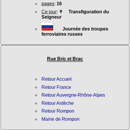
pages
:
16
Ce jour
:
✝
Transfiguration du
Seigneur
Journée des troupes
ferroviaires russes
Rue Bric et Brac
Retour Accueil
Retour France
Retour Auvergne-Rhône-Alpes
Retour Ardèche
Retour Rompon
Mairie de Rompon