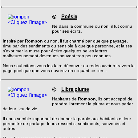
◎
Poésie
<Cliquez l'image>
Né dans la commune ou non, il fut connu
pour ses écrits.
Inspiré par
Rompon
ou non, il fut charmé par quelque paysage,
ému par des sentiments ou sensible à quelque personne, et laissa
s'exprimer la muse pour écrire quelques belles lettres
malheureusement devenues souvent trop peu connues.
Nous souhaitons vous les faire découvrir ou redécouvrir à travers la
page poétique que vous ouvrirez en cliquant ce lien...
◎
Libre plume
<Cliquez l'image>
Habitants de
Rompon
, ils ont accepté de
prendre librement la plume et nous parler
de leur lieu de vie.
Il nous semble important de donner la parole aux habitants et leur
permettre de partager leurs ressentis, sentiments, souvenirs et
autres.