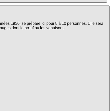
nnées 1930, se prépare ici pour 8 à 10 personnes. Elle sera
ouges dont le bœuf ou les venaisons.