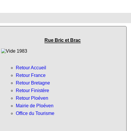
Rue Bric et Brac
Retour Accueil
Retour France
Retour Bretagne
Retour Finistère
Retour Ploéven
Mairie de Ploéven
Office du Tourisme