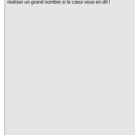
réaliser un grand nombre si le cœur vous en dit !