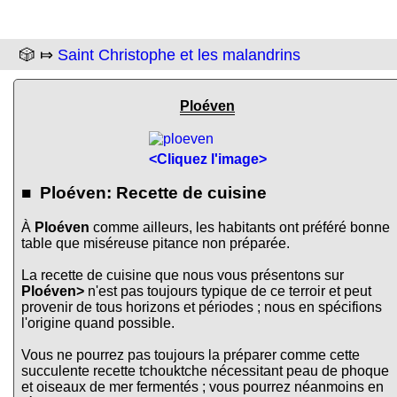
🎲 ⤇
Saint Christophe et les malandrins
Ploéven
<Cliquez l'image>
■ Ploéven: Recette de cuisine
À
Ploéven
comme ailleurs, les habitants ont préféré bonne
table que miséreuse pitance non préparée.
La recette de cuisine que nous vous présentons sur
Ploéven>
n'est pas toujours typique de ce terroir et peut
provenir de tous horizons et périodes ; nous en spécifions
l'origine quand possible.
Vous ne pourrez pas toujours la préparer comme cette
succulente recette tchouktche nécessitant peau de phoque
et oiseaux de mer fermentés ; vous pourrez néanmoins en