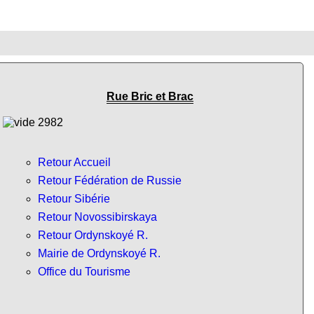
Rue Bric et Brac
Retour Accueil
Retour Fédération de Russie
Retour Sibérie
Retour Novossibirskaya
Retour Ordynskoyé R.
Mairie de Ordynskoyé R.
Office du Tourisme