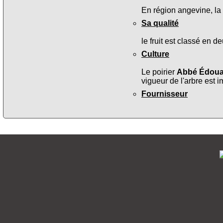
En région angevine, la 
Sa qualité
le fruit est classé en 
Culture
Le poirier
Abbé Édoua
vigueur de l'arbre est 
Fournisseur