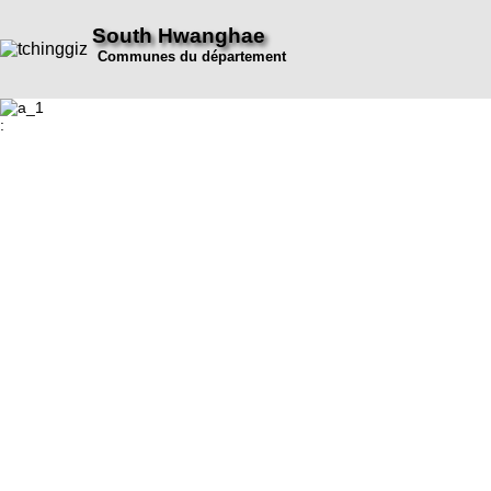
South Hwanghae
Communes du département
: