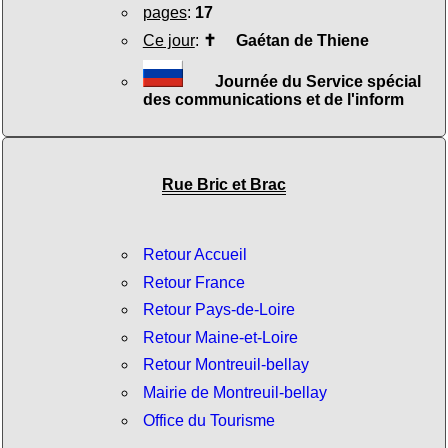
pages
:
17
Ce jour
:
✝
Gaétan de Thiene
Journée du Service spécial
des communications et de l'inform
Rue Bric et Brac
Retour Accueil
Retour France
Retour Pays-de-Loire
Retour Maine-et-Loire
Retour Montreuil-bellay
Mairie de Montreuil-bellay
Office du Tourisme