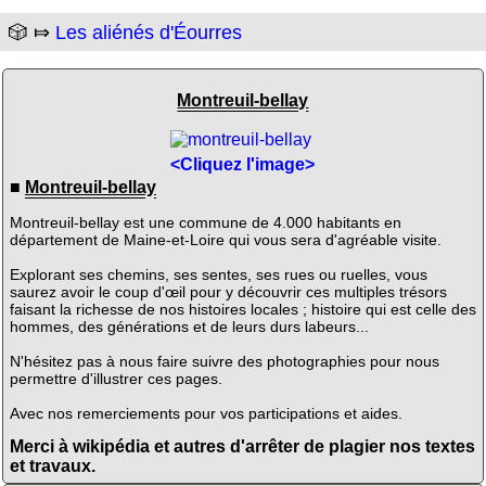
🎲 ⤇
Les aliénés d'Éourres
Montreuil-bellay
<Cliquez l'image>
■
Montreuil-bellay
Montreuil-bellay est une commune de 4.000 habitants en
département de Maine-et-Loire qui vous sera d'agréable visite.
Explorant ses chemins, ses sentes, ses rues ou ruelles, vous
saurez avoir le coup d'œil pour y découvrir ces multiples trésors
faisant la richesse de nos histoires locales ; histoire qui est celle des
hommes, des générations et de leurs durs labeurs...
N'hésitez pas à nous faire suivre des photographies pour nous
permettre d'illustrer ces pages.
Avec nos remerciements pour vos participations et aides.
Merci à wikipédia et autres d'arrêter de plagier nos textes
et travaux.