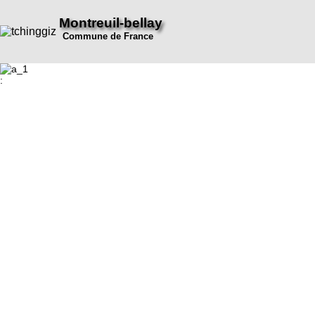
Montreuil-bellay
Commune de France
: