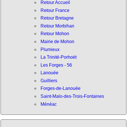
Retour Accueil
Retour France
Retour Bretagne
Retour Morbihan
Retour Mohon
Mairie de Mohon
Plumieux
La Trinité-Porhoët
Les Forges - 56
Lanouée
Guilliers
Forges-de-Lanouée
Saint-Malo-des-Trois-Fontaines
Ménéac