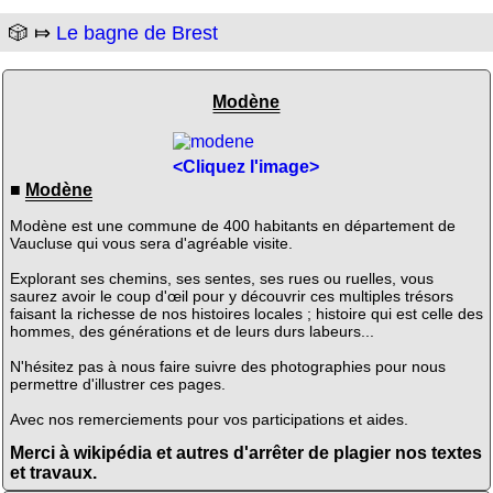
🎲 ⤇
Le bagne de Brest
Modène
<Cliquez l'image>
■
Modène
Modène est une commune de 400 habitants en département de
Vaucluse qui vous sera d'agréable visite.
Explorant ses chemins, ses sentes, ses rues ou ruelles, vous
saurez avoir le coup d'œil pour y découvrir ces multiples trésors
faisant la richesse de nos histoires locales ; histoire qui est celle des
hommes, des générations et de leurs durs labeurs...
N'hésitez pas à nous faire suivre des photographies pour nous
permettre d'illustrer ces pages.
Avec nos remerciements pour vos participations et aides.
Merci à wikipédia et autres d'arrêter de plagier nos textes
et travaux.