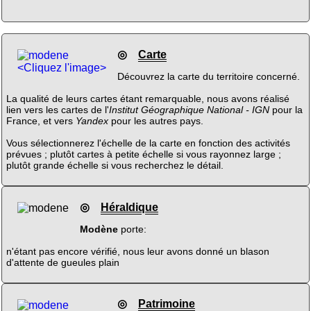
◎
Carte
<Cliquez l'image>
Découvrez la carte du territoire concerné.
La qualité de leurs cartes étant remarquable, nous avons réalisé
lien vers les cartes de l'
Institut Géographique National - IGN
pour la
France, et vers
Yandex
pour les autres pays.
Vous sélectionnerez l'échelle de la carte en fonction des activités
prévues ; plutôt cartes à petite échelle si vous rayonnez large ;
plutôt grande échelle si vous recherchez le détail.
◎
Héraldique
Modène
porte:
n'étant pas encore vérifié, nous leur avons donné un blason
d'attente de gueules plain
◎
Patrimoine