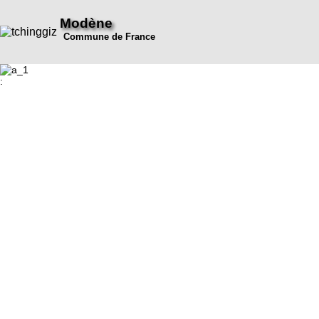
Modène
Commune de France
: