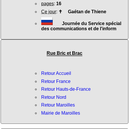
pages
:
16
Ce jour
:
✝
Gaétan de Thiene
Journée du Service spécial
des communications et de l'inform
Rue Bric et Brac
Retour Accueil
Retour France
Retour Hauts-de-France
Retour Nord
Retour Maroilles
Mairie de Maroilles