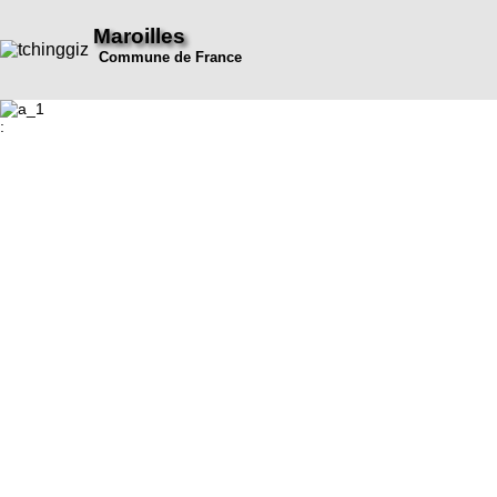
Maroilles
Commune de France
: