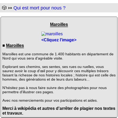
🎲 ⤇
Qui est mort pour nous ?
Maroilles
<Cliquez l'image>
■
Maroilles
Maroilles est une commune de 1.400 habitants en département de
Nord qui vous sera d'agréable visite.
Explorant ses chemins, ses sentes, ses rues ou ruelles, vous
saurez avoir le coup d'œil pour y découvrir ces multiples trésors
faisant la richesse de nos histoires locales ; histoire qui est celle des
hommes, des générations et de leurs durs labeurs...
N'hésitez pas à nous faire suivre des photographies pour nous
permettre d'illustrer ces pages.
Avec nos remerciements pour vos participations et aides.
Merci à wikipédia et autres d'arrêter de plagier nos textes
et travaux.