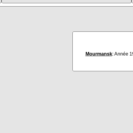
Mourmansk
: Année 1