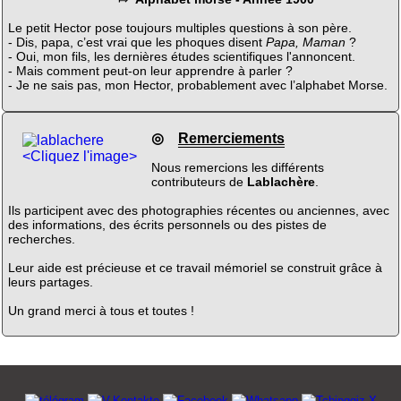
Le petit Hector pose toujours multiples questions à son père.
- Dis, papa, c’est vrai que les phoques disent
Papa, Maman
?
- Oui, mon fils, les dernières études scientifiques l'annoncent.
- Mais comment peut-on leur apprendre à parler ?
- Je ne sais pas, mon Hector, probablement avec l’alphabet Morse.
◎
Remerciements
<Cliquez l'image>
Nous remercions les différents
contributeurs de
Lablachère
.
Ils participent avec des photographies récentes ou anciennes, avec
des informations, des écrits personnels ou des pistes de
recherches.
Leur aide est précieuse et ce travail mémoriel se construit grâce à
leurs partages.
Un grand merci à tous et toutes !