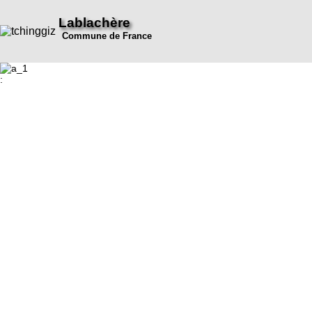
Lablachère
Commune de France
: