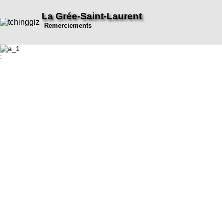
La Grée-Saint-Laurent
Remerciements
: