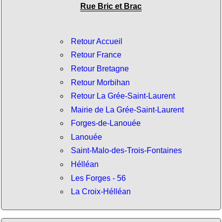
Rue Bric et Brac
Retour Accueil
Retour France
Retour Bretagne
Retour Morbihan
Retour La Grée-Saint-Laurent
Mairie de La Grée-Saint-Laurent
Forges-de-Lanouée
Lanouée
Saint-Malo-des-Trois-Fontaines
Hélléan
Les Forges - 56
La Croix-Hélléan