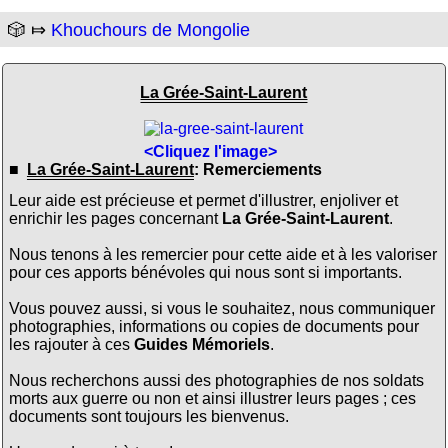
🎲 ⤇
Khouchours de Mongolie
La Grée-Saint-Laurent
<Cliquez l'image>
■
La Grée-Saint-Laurent
: Remerciements
Leur aide est précieuse et permet d'illustrer, enjoliver et
enrichir les pages concernant
La Grée-Saint-Laurent
.
Nous tenons à les remercier pour cette aide et à les valoriser
pour ces apports bénévoles qui nous sont si importants.
Vous pouvez aussi, si vous le souhaitez, nous communiquer
photographies, informations ou copies de documents pour
les rajouter à ces
Guides Mémoriels
.
Nous recherchons aussi des photographies de nos soldats
morts aux guerre ou non et ainsi illustrer leurs pages ; ces
documents sont toujours les bienvenus.