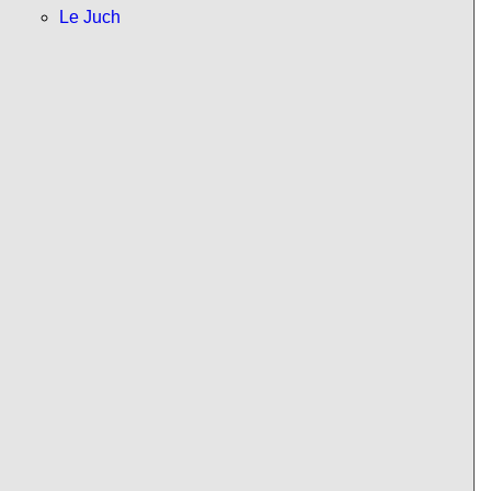
Le Juch