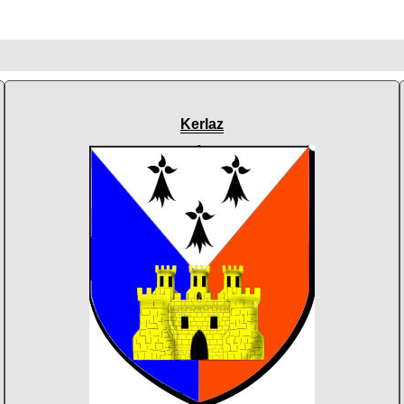
Kerlaz