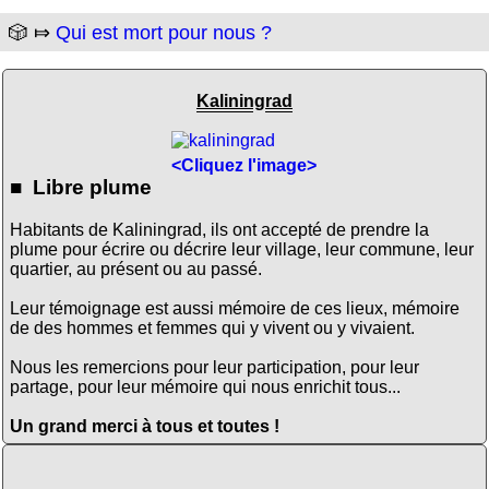
🎲 ⤇
Qui est mort pour nous ?
Kaliningrad
<Cliquez l'image>
■ Libre plume
Habitants de Kaliningrad, ils ont accepté de prendre la
plume pour écrire ou décrire leur village, leur commune, leur
quartier, au présent ou au passé.
Leur témoignage est aussi mémoire de ces lieux, mémoire
de des hommes et femmes qui y vivent ou y vivaient.
Nous les remercions pour leur participation, pour leur
partage, pour leur mémoire qui nous enrichit tous...
Un grand merci à tous et toutes !