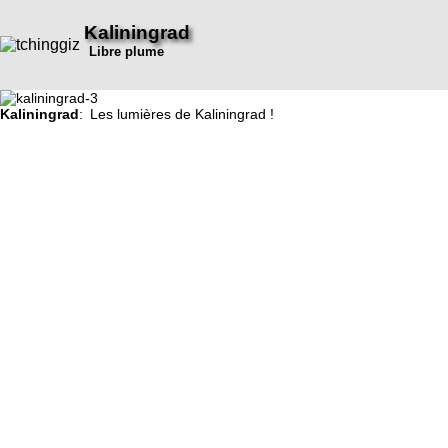
Kaliningrad
Libre plume
Kaliningrad
: Les lumières de Kaliningrad !