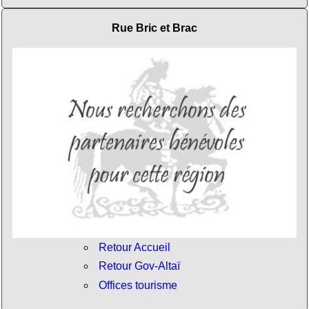
Rue Bric et Brac
Retour Accueil
Retour Gov-Altaï
Offices tourisme