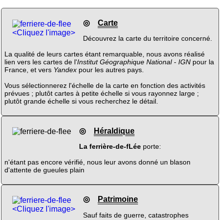
◎
Carte
<Cliquez l'image>
Découvrez la carte du territoire concerné.
La qualité de leurs cartes étant remarquable, nous avons réalisé
lien vers les cartes de l'
Institut Géographique National - IGN
pour la
France, et vers
Yandex
pour les autres pays.
Vous sélectionnerez l'échelle de la carte en fonction des activités
prévues ; plutôt cartes à petite échelle si vous rayonnez large ;
plutôt grande échelle si vous recherchez le détail.
◎
Héraldique
La ferrière-de-fLée
porte:
n'étant pas encore vérifié, nous leur avons donné un blason
d'attente de gueules plain
◎
Patrimoine
<Cliquez l'image>
Sauf faits de guerre, catastrophes