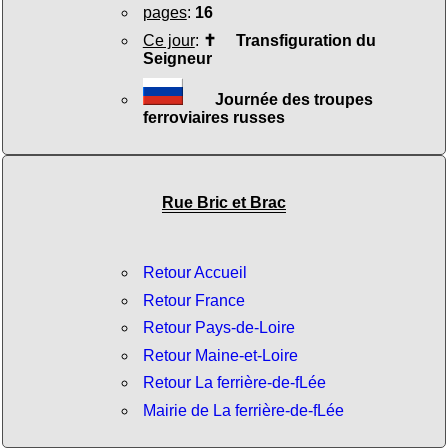
pages
:
16
Ce jour
:
✝
Transfiguration du
Seigneur
Journée des troupes
ferroviaires russes
Rue Bric et Brac
Retour Accueil
Retour France
Retour Pays-de-Loire
Retour Maine-et-Loire
Retour La ferrière-de-fLée
Mairie de La ferrière-de-fLée