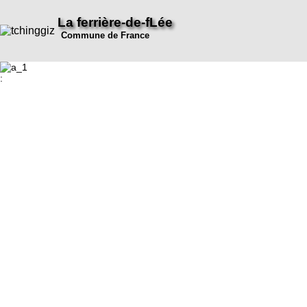
La ferrière-de-fLée
Commune de France
: