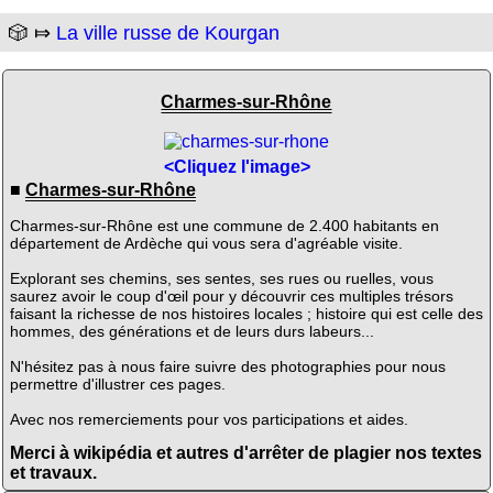
🎲 ⤇
La ville russe de Kourgan
Charmes-sur-Rhône
<Cliquez l'image>
■
Charmes-sur-Rhône
Charmes-sur-Rhône est une commune de 2.400 habitants en
département de Ardèche qui vous sera d'agréable visite.
Explorant ses chemins, ses sentes, ses rues ou ruelles, vous
saurez avoir le coup d'œil pour y découvrir ces multiples trésors
faisant la richesse de nos histoires locales ; histoire qui est celle des
hommes, des générations et de leurs durs labeurs...
N'hésitez pas à nous faire suivre des photographies pour nous
permettre d'illustrer ces pages.
Avec nos remerciements pour vos participations et aides.
Merci à wikipédia et autres d'arrêter de plagier nos textes
et travaux.