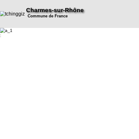
Charmes-sur-Rhône
Commune de France
: