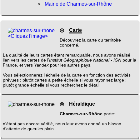
Mairie de Charmes-sur-Rhône
◎
Carte
<Cliquez l'image>
Découvrez la carte du territoire
concerné.
La qualité de leurs cartes étant remarquable, nous avons réalisé
lien vers les cartes de l'
Institut Géographique National - IGN
pour la
France, et vers
Yandex
pour les autres pays.
Vous sélectionnerez l'échelle de la carte en fonction des activités
prévues ; plutôt cartes à petite échelle si vous rayonnez large ;
plutôt grande échelle si vous recherchez le détail.
◎
Héraldique
Charmes-sur-Rhône
porte:
n'étant pas encore vérifié, nous leur avons donné un blason
d'attente de gueules plain