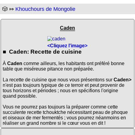
🎲 ⤇
Khouchours de Mongolie
Caden
<Cliquez l'image>
■ Caden: Recette de cuisine
À
Caden
comme ailleurs, les habitants ont préféré bonne
table que miséreuse pitance non préparée.
La recette de cuisine que nous vous présentons sur
Caden>
n'est pas toujours typique de ce terroir et peut provenir de
tous horizons et périodes ; nous en spécifions l'origine
quand possible.
Vous ne pourrez pas toujours la préparer comme cette
succulente recette tchouktche nécessitant peau de phoque
et oiseaux de mer fermentés ; vous pourrez néanmoins en
réaliser un grand nombre si le cœur vous en dit !