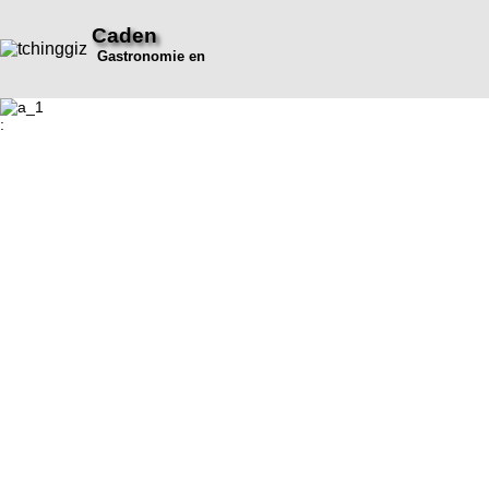
Caden
Gastronomie en
: