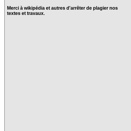
Merci à wikipédia et autres d'arrêter de plagier nos
textes et travaux.