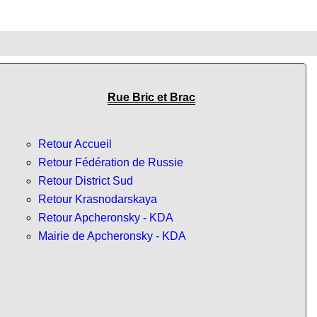
Rue Bric et Brac
Retour Accueil
Retour Fédération de Russie
Retour District Sud
Retour Krasnodarskaya
Retour Apcheronsky - KDA
Mairie de Apcheronsky - KDA