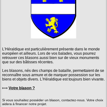
L'Héraldique est particulièrement présente dans le monde
européen et ailleurs. Lors de vos balades, vous pourrez
retrouver ces blasons aussi bien sur de vieux monuments
que sur des bâtisses récentes.
Les blasons, nés des champs de bataille, permettaient de se
reconnaître sous armure et de marquer possession sur les
biens et objets divers. L'Héraldique est toujours bien vivante.
⟾
Votre blason ?
Si vous souhaitez posséder un blason, contactez-nous. Votre choix
aidera à financer notre projet.