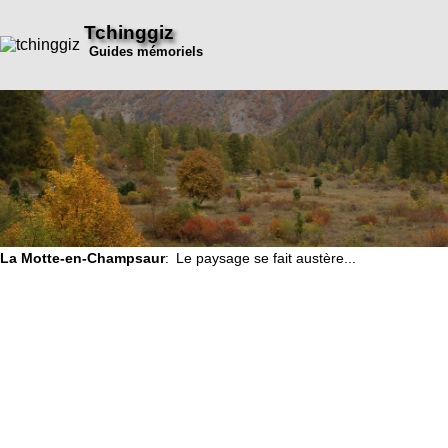
Tchinggiz
Guides mémoriels
La Motte-en-Champsaur
: Le paysage se fait austère...