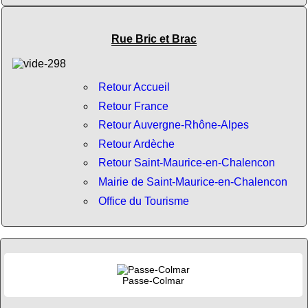
Rue Bric et Brac
Retour Accueil
Retour France
Retour Auvergne-Rhône-Alpes
Retour Ardèche
Retour Saint-Maurice-en-Chalencon
Mairie de Saint-Maurice-en-Chalencon
Office du Tourisme
Passe-Colmar