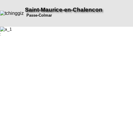
Saint-Maurice-en-Chalencon
Passe-Colmar
: