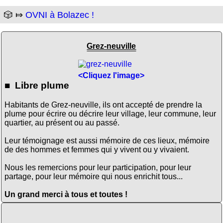
🎲 ⤇
OVNI à Bolazec !
Grez-neuville
<Cliquez l'image>
■ Libre plume
Habitants de Grez-neuville, ils ont accepté de prendre la
plume pour écrire ou décrire leur village, leur commune, leur
quartier, au présent ou au passé.
Leur témoignage est aussi mémoire de ces lieux, mémoire
de des hommes et femmes qui y vivent ou y vivaient.
Nous les remercions pour leur participation, pour leur
partage, pour leur mémoire qui nous enrichit tous...
Un grand merci à tous et toutes !