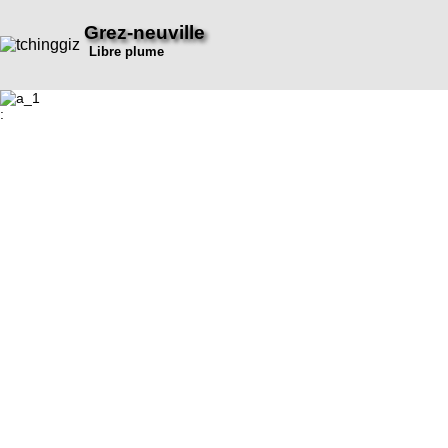
Grez-neuville
Libre plume
: