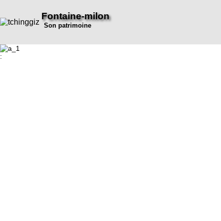
Fontaine-milon
Son patrimoine
: