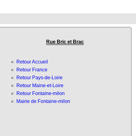
Rue Bric et Brac
Retour Accueil
Retour France
Retour Pays-de-Loire
Retour Maine-et-Loire
Retour Fontaine-milon
Mairie de Fontaine-milon