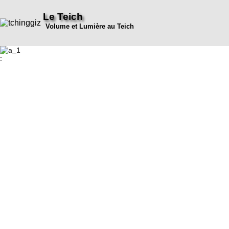
Le Teich
Volume et Lumière au Teich
: